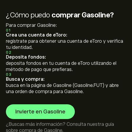
¿Cómo puedo
comprar Gasoline?
Para comprar Gasoline:
01
Crea una cuenta de eToro:
regístrate para obtener una cuenta de eToro y verifica
tu identidad.
02
Deposita fondos:
deposita fondos en tu cuenta de eToro utilizando el
método de pago que prefieras.
03
Busca y compra:
busca en la página de Gasoline (Gasoline.FUT) y abre
una orden de compra para Gasoline.
Invierte en Gasoline
¿Buscas más información? Consulta nuestra guía
sobre
compra de Gasoline
.