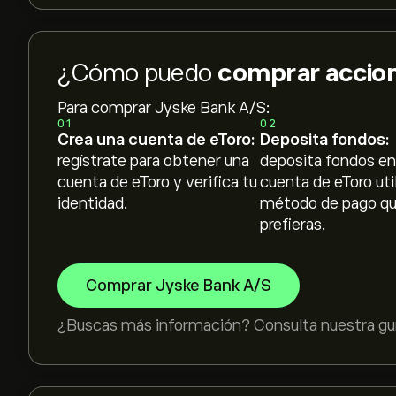
¿Cómo puedo
comprar accion
Para comprar Jyske Bank A/S:
01
02
Crea una cuenta de eToro:
Deposita fondos:
regístrate para obtener una
deposita fondos en
cuenta de eToro y verifica tu
cuenta de eToro uti
identidad.
método de pago q
prefieras.
Comprar Jyske Bank A/S
¿Buscas más información? Consulta nuestra guí