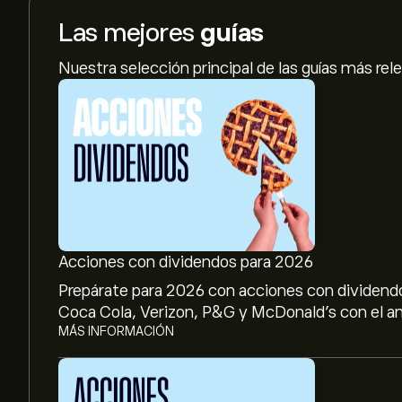
Las mejores
guías
Nuestra selección principal de las guías más rel
Acciones con dividendos para 2026
Prepárate para 2026 con acciones con dividendo
Coca Cola, Verizon, P&G y McDonald’s con el aná
MÁS INFORMACIÓN