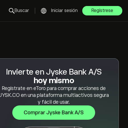
Buscar
Iniciar sesión
Regístrese
Invierte en Jyske Bank A/S
hoy mismo
Regístrate en eToro para comprar acciones de
JYSK.CO en una plataforma multiactivos segura
y fácil de usar.
Comprar Jyske Bank A/S