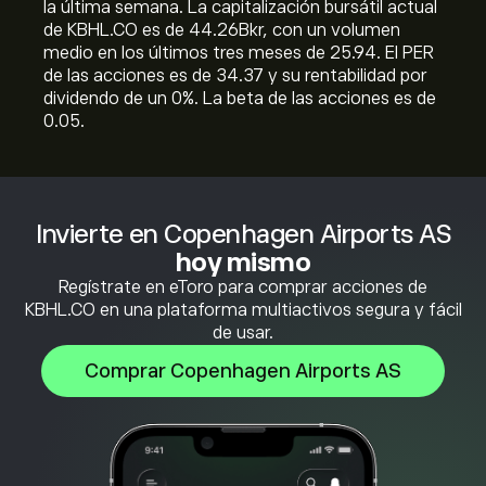
la última semana. La capitalización bursátil actual
de KBHL.CO es de 44.26B‎kr‎, con un volumen
medio en los últimos tres meses de 25.94. El PER
de las acciones es de 34.37 y su rentabilidad por
dividendo de un 0%. La beta de las acciones es de
0.05.
Invierte en Copenhagen Airports AS
hoy mismo
Regístrate en eToro para comprar acciones de
KBHL.CO en una plataforma multiactivos segura y fácil
de usar.
Comprar Copenhagen Airports AS