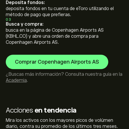
Deposita fondos:
deposita fondos en tu cuenta de eToro utilizando el
método de pago que prefieras.
03
Busca y compra:
busca en la página de Copenhagen Airports AS
(KBHL.CO) y abre una orden de compra para
Copenhagen Airports AS.
Comprar Copenhagen Airports AS
¿Buscas más información? Consulta nuestra guía en la
Academia
.
Acciones
en tendencia
Mira los activos con los mayores picos de volúmen
diario, contra su promedio de los últimos tres meses.