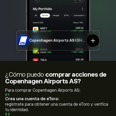
Copenhagen Airports AS
KBHL.CO
¿Cómo puedo
comprar acciones de
Copenhagen Airports AS?
Para comprar Copenhagen Airports AS:
01
Crea una cuenta de eToro:
regístrate para obtener una cuenta de eToro y verifica
tu identidad.
02