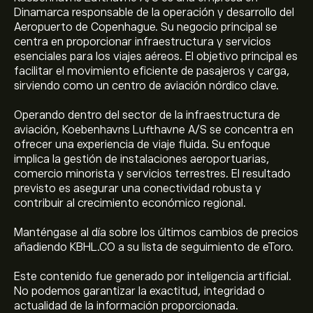
Dinamarca responsable de la operación y desarrollo del
Aeropuerto de Copenhague. Su negocio principal se
centra en proporcionar infraestructura y servicios
esenciales para los viajes aéreos. El objetivo principal es
facilitar el movimiento eficiente de pasajeros y carga,
sirviendo como un centro de aviación nórdico clave.
Operando dentro del sector de la infraestructura de
aviación, Koebenhavns Lufthavne A/S se concentra en
ofrecer una experiencia de viaje fluida. Su enfoque
implica la gestión de instalaciones aeroportuarias,
comercio minorista y servicios terrestres. El resultado
previsto es asegurar una conectividad robusta y
contribuir al crecimiento económico regional.
Manténgase al día sobre los últimos cambios de precios
añadiendo KBHL.CO a su lista de seguimiento de eToro.
Este contenido fue generado por inteligencia artificial.
No podemos garantizar la exactitud, integridad o
actualidad de la información proporcionada.