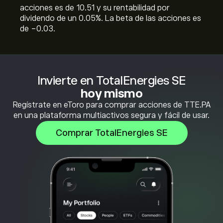
acciones es de 10.51 y su rentabilidad por
dividendo de un 0.05%. La beta de las acciones es
de -0.03.
Invierte en TotalEnergies SE
hoy mismo
Regístrate en eToro para comprar acciones de TTE.PA
en una plataforma multiactivos segura y fácil de usar.
Comprar TotalEnergies SE