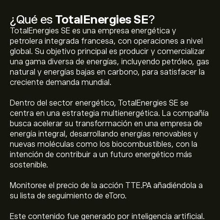
¿Qué es
TotalEnergies SE
?
TotalEnergies SE es una empresa energética y
petrolera integrada francesa, con operaciones a nivel
global. Su objetivo principal es producir y comercializar
una gama diversa de energías, incluyendo petróleo, gas
natural y energías bajas en carbono, para satisfacer la
creciente demanda mundial.
Dentro del sector energético, TotalEnergies SE se
centra en una estrategia multienergética. La compañía
busca acelerar su transformación en una empresa de
energía integral, desarrollando energías renovables y
nuevas moléculas como los biocombustibles, con la
intención de contribuir a un futuro energético más
sostenible.
Monitoree el precio de la acción TTE.PA añadiéndola a
su lista de seguimiento de eToro.
Este contenido fue generado por inteligencia artificial.