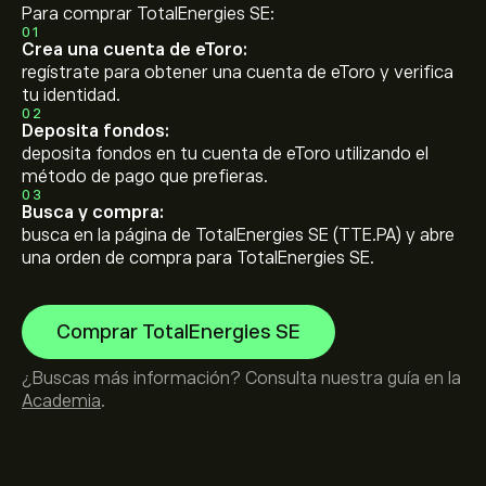
Para comprar TotalEnergies SE:
01
Crea una cuenta de eToro:
regístrate para obtener una cuenta de eToro y verifica
tu identidad.
02
Deposita fondos:
deposita fondos en tu cuenta de eToro utilizando el
método de pago que prefieras.
03
Busca y compra:
busca en la página de TotalEnergies SE (TTE.PA) y abre
una orden de compra para TotalEnergies SE.
Comprar TotalEnergies SE
¿Buscas más información? Consulta nuestra guía en la
Academia
.