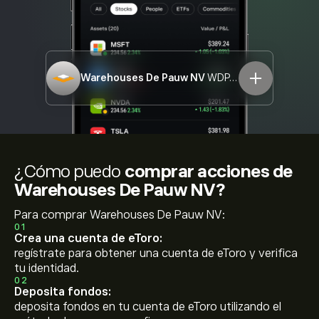
Warehouses De Pauw NV
WDP.BR
¿Cómo puedo
comprar acciones de
Warehouses De Pauw NV?
Para comprar Warehouses De Pauw NV:
01
Crea una cuenta de eToro:
regístrate para obtener una cuenta de eToro y verifica
tu identidad.
02
Deposita fondos:
deposita fondos en tu cuenta de eToro utilizando el