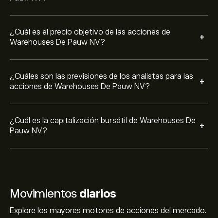
¿Cuál es el precio objetivo de las acciones de
+
Warehouses De Pauw NV?
¿Cuáles son las previsiones de los analistas para las
+
acciones de Warehouses De Pauw NV?
¿Cuál es la capitalización bursátil de Warehouses De
+
Pauw NV?
Movimientos
diarios
Explore los mayores motores de acciones del mercado.