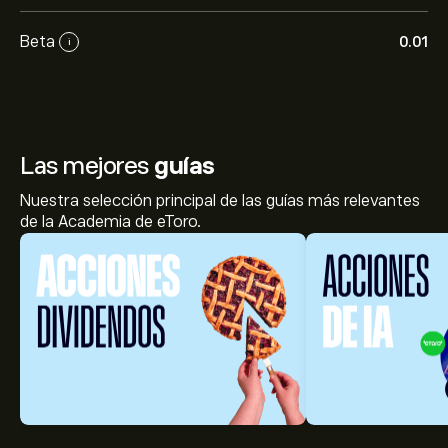
Beta
0.01
i
Las mejores
guías
Nuestra selección principal de las guías más relevantes
de la Academia de eToro.