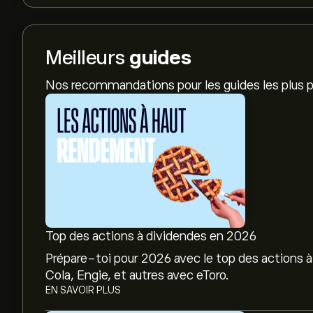
Meilleurs
guides
Nos recommandations pour les guides les plus p
Top des actions à dividendes en 2026
Prépare-toi pour 2026 avec le top des actions à
Cola, Engie, et autres avec eToro.
EN SAVOIR PLUS