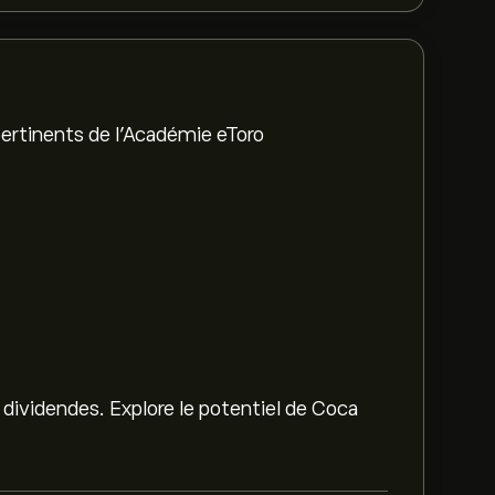
ertinents de l'Académie eToro
 dividendes. Explore le potentiel de Coca