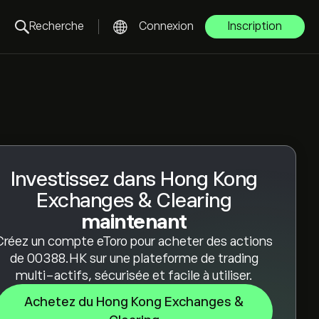
Recherche
Connexion
Inscription
Investissez dans Hong Kong
Exchanges & Clearing
maintenant
Créez un compte eToro pour acheter des actions
de 00388.HK sur une plateforme de trading
multi-actifs, sécurisée et facile à utiliser.
Achetez du Hong Kong Exchanges &