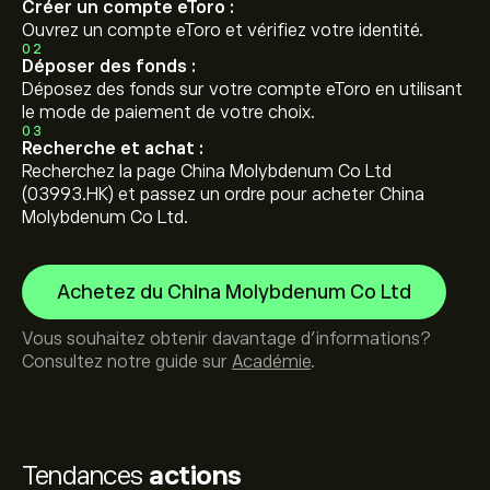
Créer un compte eToro :
Ouvrez un compte eToro et vérifiez votre identité.
02
Déposer des fonds :
Déposez des fonds sur votre compte eToro en utilisant
le mode de paiement de votre choix.
03
Recherche et achat :
Recherchez la page China Molybdenum Co Ltd
(03993.HK) et passez un ordre pour acheter China
Molybdenum Co Ltd.
Achetez du China Molybdenum Co Ltd
Vous souhaitez obtenir davantage d'informations?
Consultez notre guide sur
Académie
.
Tendances
actions