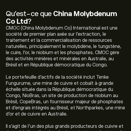
Qu’est-ce que
China Molybdenum
Co Ltd
?
CMOC (China Molybdenum Co) International est une
société de premier plan axée sur l'extraction, le
traitement et la commercialisation de ressources
naturelles, principalement le molybdène, le tungstène,
le cuire, l'or, le niobium et les phosphates. CMOC gère
des activités minières et minérales en Australie, au
Brésil et en République démocratique du Congo.
Le portefeuille d'actifs de la société inclut Tenke
Fungurume, une mine de cuivre et cobalt à grande
échelle située dans la République démocratique du
Congo, NioBras, un site de production de niobium au
Brésil, CopeBras, un fournisseur majeur de phosphates
et d'engrais intégrés au Brésil, et Northparkes, une mine
d'or et de cuivre en Australie.
Il s'agit de l'un des plus grands producteurs de cuivre et