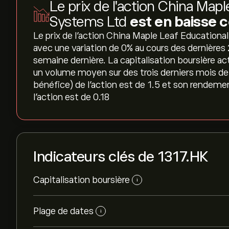
Le prix de l'action China Map
Systems Ltd
est en baisse 
Le prix de l'action China Maple Leaf Educational
avec une variation de ‎0‎% au cours des dernières 
semaine dernière. La capitalisation boursière ac
un volume moyen sur des trois derniers mois de
bénéfice) de l'action est de 1.5 et son rendeme
l'action est de 0.18
Indicateurs clés de 1317.HK
Capitalisation boursière
i
Plage de dates
i