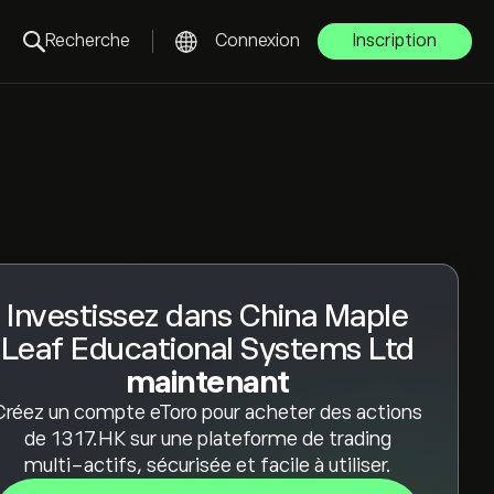
Recherche
Connexion
Inscription
Investissez dans China Maple
Leaf Educational Systems Ltd
maintenant
Créez un compte eToro pour acheter des actions
de 1317.HK sur une plateforme de trading
multi-actifs, sécurisée et facile à utiliser.