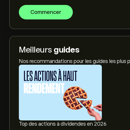
Commencer
Meilleurs
guides
Nos recommandations pour les guides les plus p
Top des actions à dividendes en 2026