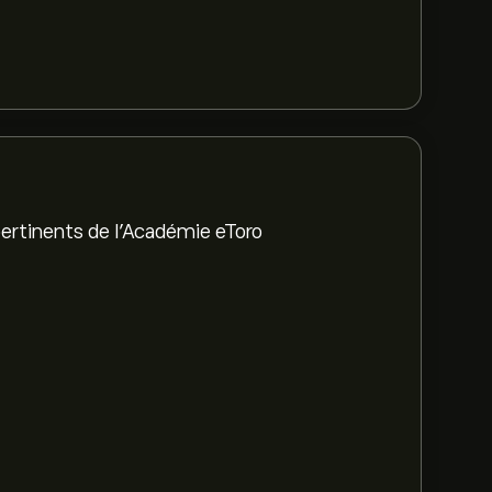
ertinents de l'Académie eToro