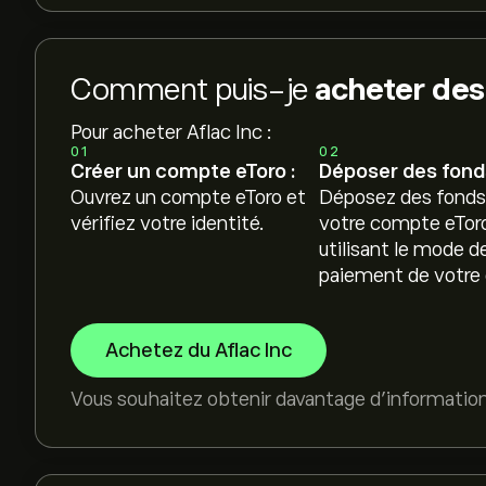
Comment puis-je
acheter des 
Pour acheter Aflac Inc :
01
02
Créer un compte eToro :
Déposer des fonds
Ouvrez un compte eToro et
Déposez des fonds
vérifiez votre identité.
votre compte eTor
utilisant le mode d
paiement de votre 
Achetez du Aflac Inc
Vous souhaitez obtenir davantage d'informatio