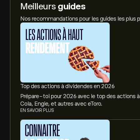
Meilleurs
guides
Nos recommandations pour les guides les plus p
Top des actions à dividendes en 2026
Prépare-toi pour 2026 avec le top des actions à
Cola, Engie, et autres avec eToro.
EN SAVOIR PLUS