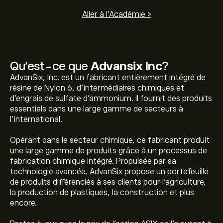
Aller à l'Académie >
Qu’est-ce que
Advansix Inc
?
AdvanSix, Inc. est un fabricant entièrement intégré de
résine de Nylon 6, d'intermédiaires chimiques et
d'engrais de sulfate d'ammonium. Il fournit des produits
essentiels dans une large gamme de secteurs à
l’international.
Opérant dans le secteur chimique, ce fabricant produit
une large gamme de produits grâce à un processus de
fabrication chimique intégré. Propulsée par sa
technologie avancée, AdvanSix propose un portefeuille
de produits différenciés à ses clients pour l'agriculture,
la production de plastiques, la construction et plus
encore.