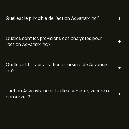
+
Quel est le prix cible de l'action Advansix Inc?
Quelles sont les prévisions des analystes pour
+
l'action Advansix Inc?
Quelle est la capitalisation boursière de Advansix
+
Inc?
L’action Advansix Inc est-elle à acheter, vendre ou
+
conserver?