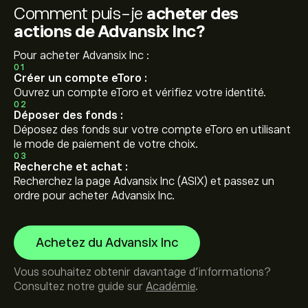
Comment puis-je
acheter des
actions de Advansix Inc?
Pour acheter Advansix Inc :
01
Créer un compte eToro :
Ouvrez un compte eToro et vérifiez votre identité.
02
Déposer des fonds :
Déposez des fonds sur votre compte eToro en utilisant
le mode de paiement de votre choix.
03
Recherche et achat :
Recherchez la page Advansix Inc (ASIX) et passez un
ordre pour acheter Advansix Inc.
Achetez du Advansix Inc
Vous souhaitez obtenir davantage d'informations?
Consultez notre guide sur
Académie
.