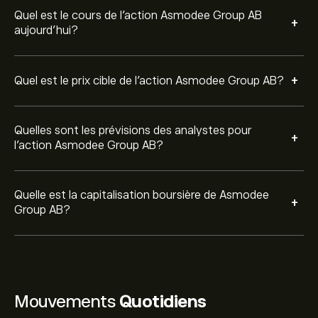
Quel est le cours de l'action Asmodee Group AB
+
aujourd'hui?
+
Quel est le prix cible de l'action Asmodee Group AB?
Quelles sont les prévisions des analystes pour
+
l'action Asmodee Group AB?
Quelle est la capitalisation boursière de Asmodee
+
Group AB?
Mouvements
Quotidiens