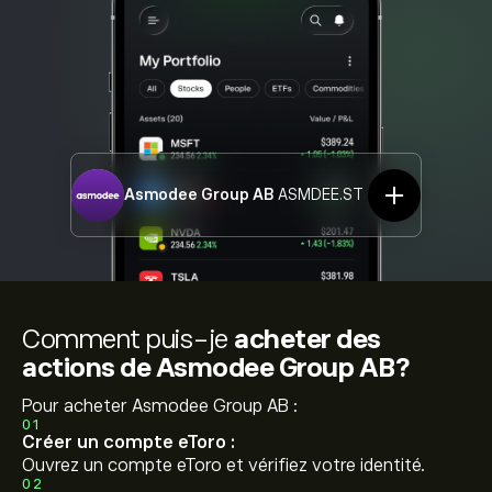
Asmodee Group AB
ASMDEE.ST
Comment puis-je
acheter des
actions de Asmodee Group AB?
Pour acheter Asmodee Group AB :
01
Créer un compte eToro :
Ouvrez un compte eToro et vérifiez votre identité.
02