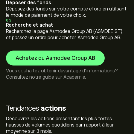
Déposer des fonds :
Déposez des fonds sur votre compte eToro en utilisant
le mode de paiement de votre choix.
03
Recherche et achat :
Recherchez la page Asmodee Group AB (ASMDEE.ST)
et passez un ordre pour acheter Asmodee Group AB.
Achetez du Asmodee Group AB
Vous souhaitez obtenir davantage d'informations?
Consultez notre guide sur
Académie
.
Tendances
actions
Decouvrez les actions présentant les plus fortes
hausses de volumes quotidiens par rapport à leur
moyenne sur 3 mois.