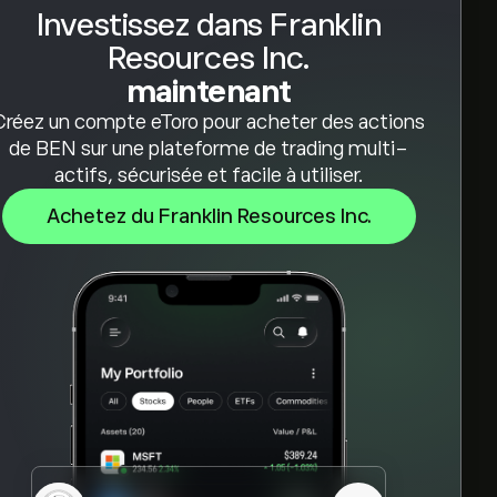
Investissez dans Franklin
Resources Inc.
maintenant
Créez un compte eToro pour acheter des actions
de BEN sur une plateforme de trading multi-
actifs, sécurisée et facile à utiliser.
Achetez du Franklin Resources Inc.