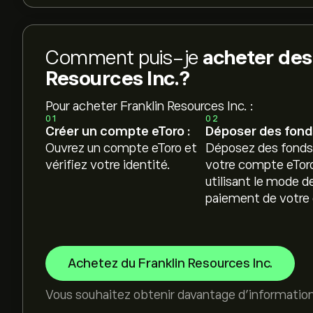
Comment puis-je
acheter des 
Resources Inc.?
Pour acheter Franklin Resources Inc. :
01
02
Créer un compte eToro :
Déposer des fonds
Ouvrez un compte eToro et
Déposez des fonds
vérifiez votre identité.
votre compte eTor
utilisant le mode d
paiement de votre 
Achetez du Franklin Resources Inc.
Vous souhaitez obtenir davantage d'informatio