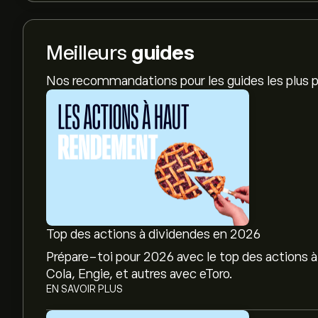
Meilleurs
guides
Nos recommandations pour les guides les plus p
Top des actions à dividendes en 2026
Prépare-toi pour 2026 avec le top des actions à
Cola, Engie, et autres avec eToro.
EN SAVOIR PLUS