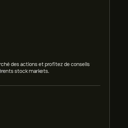
ché des actions et profitez de conseils
férents stock markets.