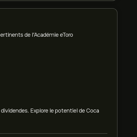
ertinents de l'Académie eToro
 dividendes. Explore le potentiel de Coca