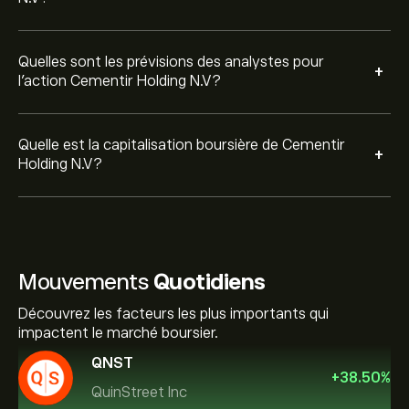
Quelles sont les prévisions des analystes pour
+
l'action Cementir Holding N.V?
Quelle est la capitalisation boursière de Cementir
+
Holding N.V?
Mouvements
Quotidiens
Découvrez les facteurs les plus importants qui
impactent le marché boursier.
QNST
+
38.50
%
QuinStreet Inc