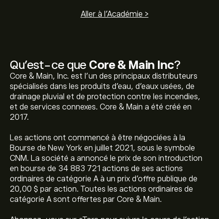
Aller à l'Académie >
Qu’est-ce que
Core & Main Inc
?
Core & Main, Inc. est l'un des principaux distributeurs
spécialisés dans les produits d'eau, d'eaux usées, de
drainage pluvial et de protection contre les incendies,
et de services connexes. Core & Main a été créé en
2017.
Les actions ont commencé à être négociées à la
Bourse de New York en juillet 2021, sous le symbole
CNM. La société a annoncé le prix de son introduction
en bourse de 34 883 721 actions de ses actions
ordinaires de catégorie A à un prix d'offre publique de
20,00 $ par action. Toutes les actions ordinaires de
catégorie A sont offertes par Core & Main.
Le prix actuel de l'action CNM est de 45.49‎$‎.