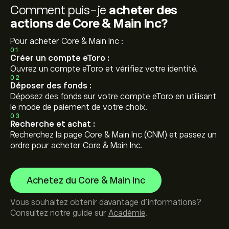
Comment puis-je
acheter des
actions de Core & Main Inc?
Pour acheter Core & Main Inc :
01
Créer un compte eToro :
Ouvrez un compte eToro et vérifiez votre identité.
02
Déposer des fonds :
Déposez des fonds sur votre compte eToro en utilisant
le mode de paiement de votre choix.
03
Recherche et achat :
Recherchez la page Core & Main Inc (CNM) et passez un
ordre pour acheter Core & Main Inc.
Achetez du Core & Main Inc
Vous souhaitez obtenir davantage d'informations?
Consultez notre guide sur
Académie
.