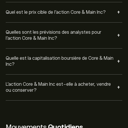
+
Quel est le prix cible de l'action Core & Main Inc?
Quelles sont les prévisions des analystes pour
+
l'action Core & Main Inc?
Quelle est la capitalisation boursière de Core & Main
+
Inc?
L’action Core & Main Inc est-elle à acheter, vendre
+
ou conserver?
Mouvements
Quotidiens