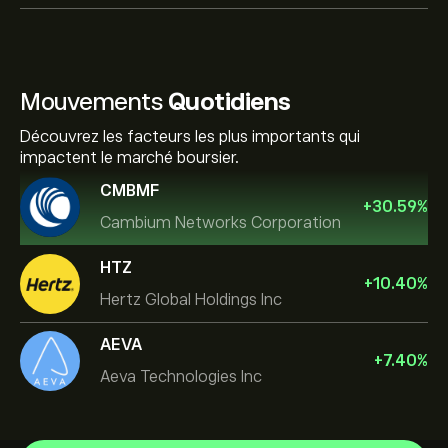
Mouvements
Quotidiens
Découvrez les facteurs les plus importants qui
impactent le marché boursier.
CMBMF
+
30.59
%
Cambium Networks Corporation
HTZ
+
10.40
%
Hertz Global Holdings Inc
AEVA
+
7.40
%
Aeva Technologies Inc