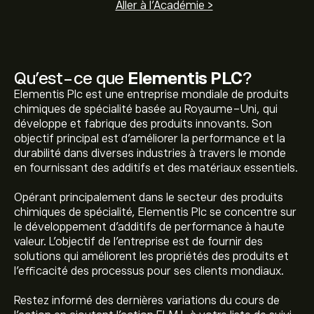
Aller à l'Académie >
Qu’est-ce que
Elementis PLC
?
Elementis Plc est une entreprise mondiale de produits
chimiques de spécialité basée au Royaume-Uni, qui
développe et fabrique des produits innovants. Son
objectif principal est d'améliorer la performance et la
durabilité dans diverses industries à travers le monde
en fournissant des additifs et des matériaux essentiels.
Opérant principalement dans le secteur des produits
chimiques de spécialité, Elementis Plc se concentre sur
le développement d'additifs de performance à haute
valeur. L'objectif de l'entreprise est de fournir des
solutions qui améliorent les propriétés des produits et
l'efficacité des processus pour ses clients mondiaux.
Restez informé des dernières variations du cours de