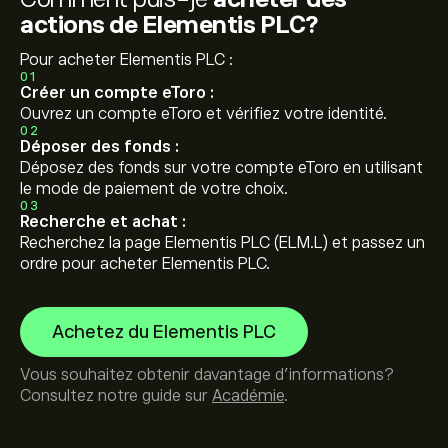
actions de Elementis PLC?
Pour acheter Elementis PLC :
01
Créer un compte eToro :
Ouvrez un compte eToro et vérifiez votre identité.
02
Déposer des fonds :
Déposez des fonds sur votre compte eToro en utilisant
le mode de paiement de votre choix.
03
Recherche et achat :
Recherchez la page Elementis PLC (ELM.L) et passez un
ordre pour acheter Elementis PLC.
Achetez du Elementis PLC
Vous souhaitez obtenir davantage d'informations?
Consultez notre guide sur
Académie
.