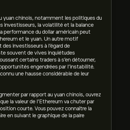
du yuan chinois, notamment les politiques du
investisseurs, la volatilité et la balance
La performance du dollar américain peut
thereum et le yuan. Un autre motif
 des investisseurs à l'égard de
te souvent de vives inquiétudes
ussant certains traders à s'en détourner,
opportunités engendrées par l'instabilité.
 connu une hausse considérable de leur
gmenter par rapport au yuan chinois, ouvrez
 que la valeur de l'Ethereum va chuter par
position courte. Vous pouvez connaître la
ire en suivant le graphique de la paire