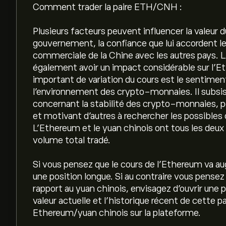
Comment trader la paire ETH/CNH :
Plusieurs facteurs peuvent influencer la valeur 
gouvernement, la confiance que lui accordent les 
commerciale de la Chine avec les autres pays. 
également avoir un impact considérable sur l'E
important de variation du cours est le sentiment
l'environnement des crypto-monnaies. Il subsis
concernant la stabilité des crypto-monnaies, po
et motivant d'autres à rechercher les possibles 
L'Ethereum et le yuan chinois ont tous les deux
volume total tradé.
Si vous pensez que le cours de l'Ethereum va au
une position longue. Si au contraire vous pensez
rapport au yuan chinois, envisagez d'ouvrir une 
valeur actuelle et l'historique récent de cette pa
Ethereum/yuan chinois sur la plateforme.