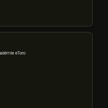
Académie eToro