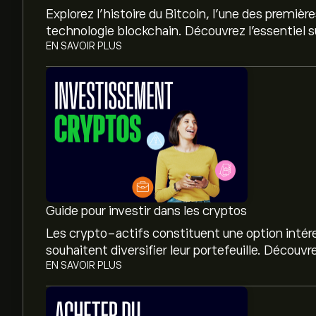
Explorez l’histoire du Bitcoin, l’une des premi
EN SAVOIR PLUS
Guide pour investir dans les cryptos
Les crypto-actifs constituent une option intére
souhaitent diversifier leur portefeuille. Décou
EN SAVOIR PLUS