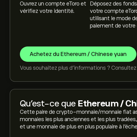
Ouvrez un compte eToro et
Déposez des fonds
vérifiez votre identité.
votre compte eTor
utilisant le mode d
paiement de votre 
Achetez du Ethereum / Chinese yuan
Vous souhaitez plus d'informations ? Consultez
Qu’est-ce que
Ethereum / Ch
Cette paire de crypto-monnaie/monnaie fiat as
monnaies les plus anciennes et les plus tradées, 
et une monnaie de plus en plus populaire à l'éch