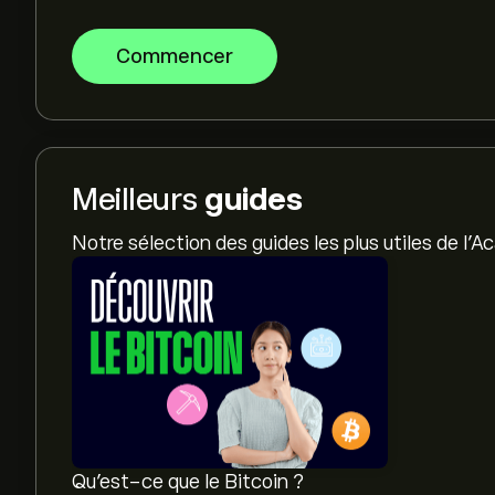
Commencer
Meilleurs
guides
Notre sélection des guides les plus utiles de l'
Qu’est-ce que le Bitcoin ?