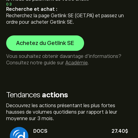
03
Recherche et achat :
Recherchez la page Getlink SE (GET.PA) et passez un
ordre pour acheter Getlink SE.
Achetez du Getlink SE
Vous souhaitez obtenir davantage d'informations?
Consultez notre guide sur
Académie
.
Tendances
actions
Decouvrez les actions présentant les plus fortes
hausses de volumes quotidiens par rapport à leur
moyenne sur 3 mois.
DOCS
27.40‎$‎