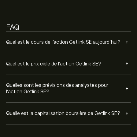
FAQ
+
Quel est le cours de l'action Getlink SE aujourd'hui?
+
Quel est le prix cible de l'action Getlink SE?
Quelles sont les prévisions des analystes pour
+
l'action Getlink SE?
+
Quelle est la capitalisation boursière de Getlink SE?