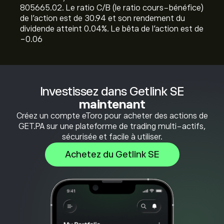
805665.02. Le ratio C/B (le ratio cours-bénéfice)
de l'action est de 30.94 et son rendement du
dividende atteint 0.04%. Le bêta de l'action est de
-0.06
Investissez dans Getlink SE
maintenant
Créez un compte eToro pour acheter des actions de
GET.PA sur une plateforme de trading multi-actifs,
sécurisée et facile à utiliser.
Achetez du Getlink SE