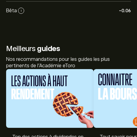
Bêta
-0.06
i
Meilleurs
guides
Nos recommandations pour les guides les plus
pertinents de l'Académie eToro