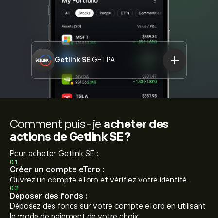
Getlink SE
GET.PA
Comment puis-je
acheter des
actions de Getlink SE?
Pour acheter Getlink SE :
01
Créer un compte eToro :
Ouvrez un compte eToro et vérifiez votre identité.
02
Déposer des fonds :
Déposez des fonds sur votre compte eToro en utilisant
le mode de paiement de votre choix.