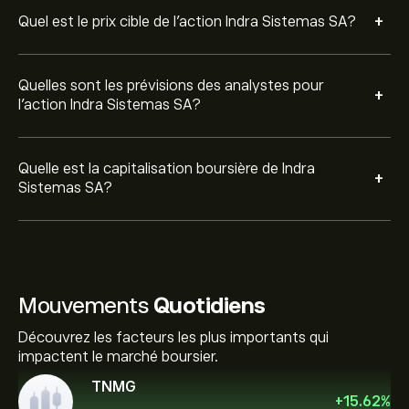
+
Quel est le prix cible de l'action Indra Sistemas SA?
Quelles sont les prévisions des analystes pour
+
l'action Indra Sistemas SA?
Quelle est la capitalisation boursière de Indra
+
Sistemas SA?
Mouvements
Quotidiens
Découvrez les facteurs les plus importants qui
impactent le marché boursier.
TNMG
+
15.62
%