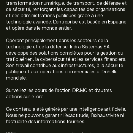
transformation numérique, de transport, de défense et
de sécurité, renforçant les capacités des organisations
et des administrations publiques grâce à une
technologie avancée. L'entreprise est basée en Espagne
et opère dans le monde entier.
Opérant principalement dans les secteurs de la
technologie et de la défense, Indra Sistemas SA
développe des solutions complètes pour la gestion du
trafic aérien, la cybersécurité et les services financiers.
Son travail contribue aux infrastructures, à la sécurité
publique et aux opérations commerciales à l'échelle
mondiale.
Surveillez les cours de l'action IDR.MC et d'autres
actions sur eToro.
Ce contenu a été généré par une intelligence artificielle.
Nous ne pouvons garantir l’exactitude, l’exhaustivité ni
l’actualité des informations fournies.
Le prix actuel de l'action IDR.MC est de 61.42‎€‎.