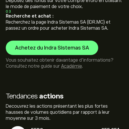
Déposez des fonds sur votre compte eToro en utilisant
le mode de paiement de votre choix.
03
Recherche et achat :
Recherchez la page Indra Sistemas SA (IDR.MC) et
passez un ordre pour acheter Indra Sistemas SA.
Achetez du Indra Sistemas SA
Vous souhaitez obtenir davantage d'informations?
Consultez notre guide sur
Académie
.
Tendances
actions
Decouvrez les actions présentant les plus fortes
hausses de volumes quotidiens par rapport à leur
moyenne sur 3 mois.