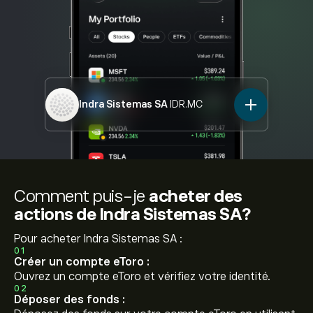
Indra Sistemas SA
IDR.MC
Comment puis-je
acheter des
actions de Indra Sistemas SA?
Pour acheter Indra Sistemas SA :
01
Créer un compte eToro :
Ouvrez un compte eToro et vérifiez votre identité.
02
Déposer des fonds :