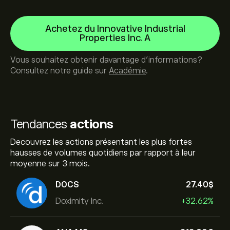
Achetez du Innovative Industrial
Properties Inc. A
Vous souhaitez obtenir davantage d'informations?
Consultez notre guide sur
Académie
.
Tendances
actions
Decouvrez les actions présentant les plus fortes
hausses de volumes quotidiens par rapport à leur
moyenne sur 3 mois.
DOCS
27.40‎$‎
Doximity Inc.
+32.62%