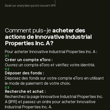
Basé sur
analystes qui ont couvert
IIPR
Comment puis-je
acheter des
actions de Innovative Industrial
Properties Inc. A?
Pour acheter Innovative Industrial Properties Inc. A :
01
Créer un compte eToro :
Ouvrez un compte eToro et vérifiez votre identité.
02
Déposer des fonds :
Déposez des fonds sur votre compte eToro en utilisant
le mode de paiement de votre choix.
03
Recherche et achat :
Recherchez la page Innovative Industrial Properties Inc.
A (IIPR) et passez un ordre pour acheter Innovative
Industrial Properties Inc. A.