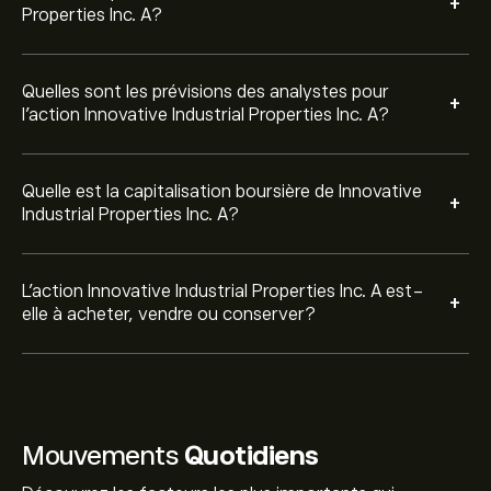
+
Properties Inc. A?
Quelles sont les prévisions des analystes pour
+
l'action Innovative Industrial Properties Inc. A?
Quelle est la capitalisation boursière de Innovative
+
Industrial Properties Inc. A?
L’action Innovative Industrial Properties Inc. A est-
+
elle à acheter, vendre ou conserver?
Mouvements
Quotidiens