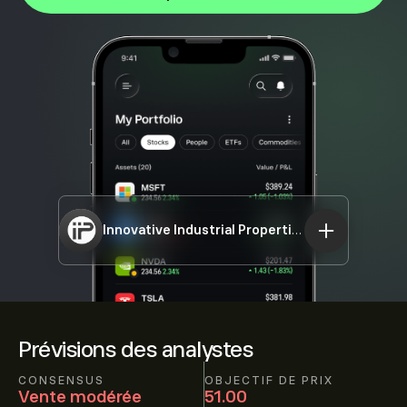
Innovative Industrial Properties Inc. A
IIPR
Prévisions des analystes
CONSENSUS
OBJECTIF DE PRIX
Vente modérée
51.00