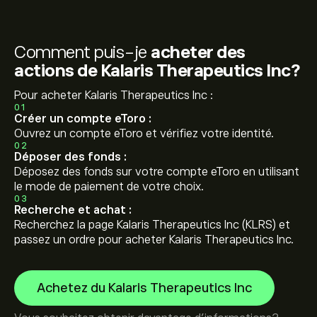
Comment puis-je
acheter des
actions de Kalaris Therapeutics Inc?
Pour acheter Kalaris Therapeutics Inc :
01
Créer un compte eToro :
Ouvrez un compte eToro et vérifiez votre identité.
02
Déposer des fonds :
Déposez des fonds sur votre compte eToro en utilisant
le mode de paiement de votre choix.
03
Recherche et achat :
Recherchez la page Kalaris Therapeutics Inc (KLRS) et
passez un ordre pour acheter Kalaris Therapeutics Inc.
Achetez du Kalaris Therapeutics Inc