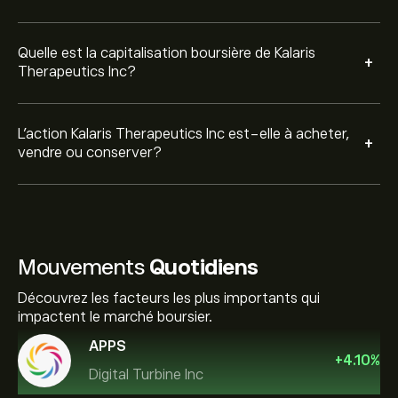
Quelle est la capitalisation boursière de Kalaris
+
Therapeutics Inc?
L’action Kalaris Therapeutics Inc est-elle à acheter,
+
vendre ou conserver?
Mouvements
Quotidiens
Découvrez les facteurs les plus importants qui
impactent le marché boursier.
APPS
+
4.10
%
Digital Turbine Inc