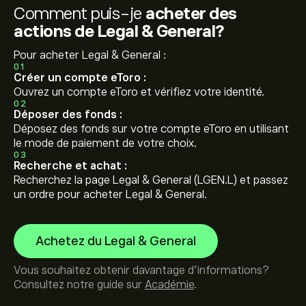
Comment puis-je
acheter des
actions de Legal & General?
Pour acheter Legal & General :
01
Créer un compte eToro :
Ouvrez un compte eToro et vérifiez votre identité.
02
Déposer des fonds :
Déposez des fonds sur votre compte eToro en utilisant
le mode de paiement de votre choix.
03
Recherche et achat :
Recherchez la page Legal & General (LGEN.L) et passez
un ordre pour acheter Legal & General.
Achetez du Legal & General
Vous souhaitez obtenir davantage d'informations?
Consultez notre guide sur
Académie
.