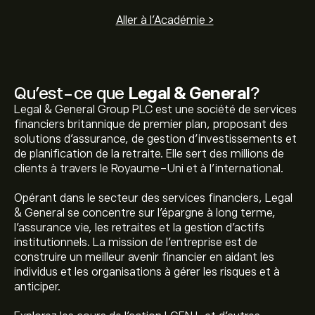
Aller à l'Académie >
Qu’est-ce que
Legal & General
?
Legal & General Group PLC est une société de services
financiers britannique de premier plan, proposant des
solutions d'assurance, de gestion d'investissements et
de planification de la retraite. Elle sert des millions de
clients à travers le Royaume-Uni et à l'international.
Opérant dans le secteur des services financiers, Legal
& General se concentre sur l'épargne à long terme,
l'assurance vie, les retraites et la gestion d'actifs
institutionnels. La mission de l'entreprise est de
construire un meilleur avenir financier en aidant les
individus et les organisations à gérer les risques et à
anticiper.