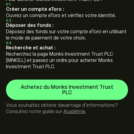
01
Créer un compte eToro :
Ouvrez un compte eToro et vérifiez votre identité.
02
Déposer des fonds :
Déposez des fonds sur votre compte eToro en utilisant
le mode de paiement de votre choix.
03
Recherche et achat :
Recherchez la page Monks Investment Trust PLC
(MNKS.L) et passez un ordre pour acheter Monks
Investment Trust PLC.
Achetez du Monks Investment Trust
PLC
Vous souhaitez obtenir davantage d'informations?
Consultez notre guide sur
Académie
.