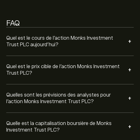
PLC est de 2.49B‎p‎
FAQ
Quel est le cours de l'action Monks Investment
+
Trust PLC aujourd'hui?
Quel est le prix cible de l'action Monks Investment
+
Trust PLC?
Quelles sont les prévisions des analystes pour
+
l'action Monks Investment Trust PLC?
Quelle est la capitalisation boursière de Monks
+
Investment Trust PLC?