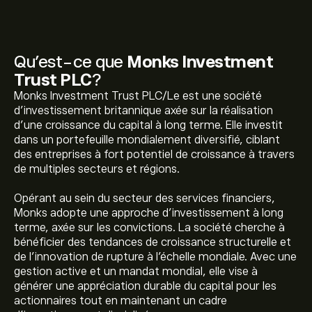
Qu’est-ce que
Monks Investment
Trust PLC
?
Monks Investment Trust PLC/Le est une société
d'investissement britannique axée sur la réalisation
d'une croissance du capital à long terme. Elle investit
dans un portefeuille mondialement diversifié, ciblant
des entreprises à fort potentiel de croissance à travers
de multiples secteurs et régions.
Opérant au sein du secteur des services financiers,
Monks adopte une approche d'investissement à long
terme, axée sur les convictions. La société cherche à
bénéficier des tendances de croissance structurelle et
de l'innovation de rupture à l'échelle mondiale. Avec une
gestion active et un mandat mondial, elle vise à
générer une appréciation durable du capital pour les
actionnaires tout en maintenant un cadre