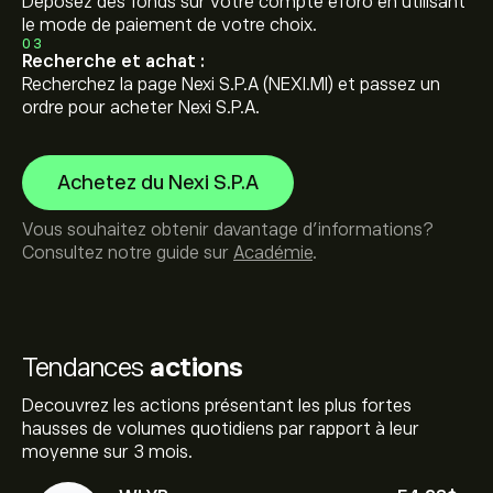
Déposez des fonds sur votre compte eToro en utilisant
le mode de paiement de votre choix.
03
Recherche et achat :
Recherchez la page Nexi S.P.A (NEXI.MI) et passez un
ordre pour acheter Nexi S.P.A.
Achetez du Nexi S.P.A
Vous souhaitez obtenir davantage d'informations?
Consultez notre guide sur
Académie
.
Tendances
actions
Decouvrez les actions présentant les plus fortes
hausses de volumes quotidiens par rapport à leur
moyenne sur 3 mois.