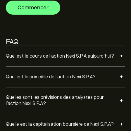
mouvements de prix futurs.
Commencer
FAQ
+
Quel est le cours de l'action Nexi S.P.A aujourd'hui?
+
Quel est le prix cible de l'action Nexi S.P.A?
Quelles sont les prévisions des analystes pour
+
l'action Nexi S.P.A?
+
Quelle est la capitalisation boursière de Nexi S.P.A?