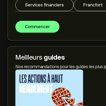
Services financiers
Francfort
Commencer
Meilleurs
guides
Nos recommandations pour les guides les plus p