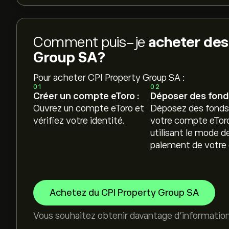
Comment puis-je
acheter des
Group SA?
Pour acheter CPI Property Group SA :
01
02
Créer un compte eToro :
Déposer des fonds
Ouvrez un compte eToro et
Déposez des fonds
vérifiez votre identité.
votre compte eTor
utilisant le mode d
paiement de votre 
Achetez du CPI Property Group SA
Vous souhaitez obtenir davantage d'informatio