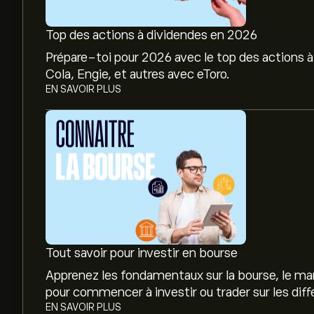
Top des actions à dividendes en 2026
Prépare-toi pour 2026 avec le top des actions à
Cola, Engie, et autres avec eToro.
EN SAVOIR PLUS
Tout savoir pour investir en bourse
Apprenez les fondamentaux sur la bourse, le mar
pour commencer à investir ou trader sur les dif
EN SAVOIR PLUS