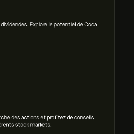
 dividendes. Explore le potentiel de Coca
ché des actions et profitez de conseils
férents stock markets.