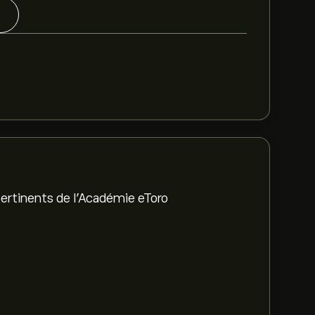
ertinents de l'Académie eToro