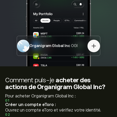
Organigram Global Inc
OGI
Comment puis-je
acheter des
actions de Organigram Global Inc?
Pour acheter Organigram Global Inc :
01
Créer un compte eToro :
Ouvrez un compte eToro et vérifiez votre identité.
02