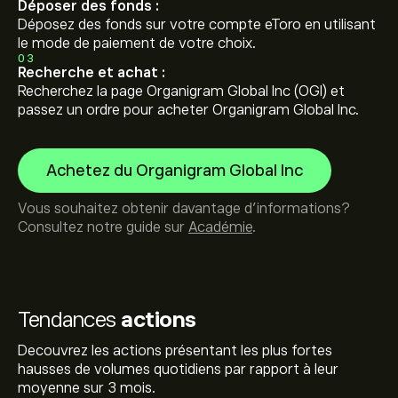
Déposer des fonds :
Déposez des fonds sur votre compte eToro en utilisant
le mode de paiement de votre choix.
03
Recherche et achat :
Recherchez la page Organigram Global Inc (OGI) et
passez un ordre pour acheter Organigram Global Inc.
Achetez du Organigram Global Inc
Vous souhaitez obtenir davantage d'informations?
Consultez notre guide sur
Académie
.
Tendances
actions
Decouvrez les actions présentant les plus fortes
hausses de volumes quotidiens par rapport à leur
moyenne sur 3 mois.