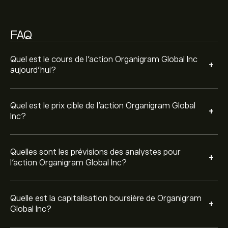
de 135.1M‎$‎
FAQ
Quel est le cours de l'action Organigram Global Inc
+
aujourd'hui?
Quel est le prix cible de l'action Organigram Global
+
Inc?
Quelles sont les prévisions des analystes pour
+
l'action Organigram Global Inc?
Quelle est la capitalisation boursière de Organigram
+
Global Inc?