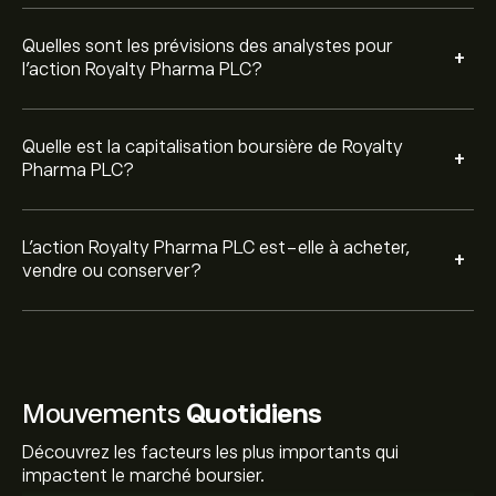
Quelles sont les prévisions des analystes pour
+
l'action Royalty Pharma PLC?
Quelle est la capitalisation boursière de Royalty
+
Pharma PLC?
L’action Royalty Pharma PLC est-elle à acheter,
+
vendre ou conserver?
Mouvements
Quotidiens
Découvrez les facteurs les plus importants qui
impactent le marché boursier.