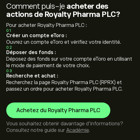
Comment puis-je
acheter des
actions de Royalty Pharma PLC?
Pour acheter Royalty Pharma PLC :
01
Créer un compte eToro :
Ouvrez un compte eToro et vérifiez votre identité.
02
Déposer des fonds :
Déposez des fonds sur votre compte eToro en utilisant
le mode de paiement de votre choix.
03
Recherche et achat :
Recherchez la page Royalty Pharma PLC (RPRX) et
passez un ordre pour acheter Royalty Pharma PLC.
Achetez du Royalty Pharma PLC
Vous souhaitez obtenir davantage d'informations?
Consultez notre guide sur
Académie
.