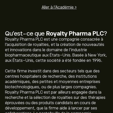
Aller à l'Académie >
Qu’est-ce que
Royalty Pharma PLC
?
Royalty Pharma PLC est une compagnie consacrée à
l'acquisition de royalties, et la création de nouveautés
et innovations dans le domaine de l'industrie
biopharmaceutique aux États-Unis. Basée à New York,
aux États-Unis, cette société a été fondée en 1996.
Cette firme investit dans des secteurs tels que des
centres hospitaliers de recherche, des institutions
académiques, des petites et moyennes entreprises
biotechnologiques, ou de plus larges compagnies.
Royalty Pharma PLC est par ailleurs engagée dans la
recherche et la sélection de royalties sur des thérapies
éprouvées ou des produits candidats en cours de
développement, que la firme aide à lancer par ses