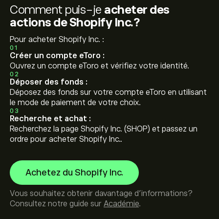
Comment puis-je
acheter des
actions de Shopify Inc.?
Pour acheter Shopify Inc. :
01
Créer un compte eToro :
Ouvrez un compte eToro et vérifiez votre identité.
02
Déposer des fonds :
Déposez des fonds sur votre compte eToro en utilisant
le mode de paiement de votre choix.
03
Recherche et achat :
Recherchez la page Shopify Inc. (SHOP) et passez un
ordre pour acheter Shopify Inc..
Achetez du Shopify Inc.
Vous souhaitez obtenir davantage d'informations?
Consultez notre guide sur
Académie
.