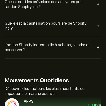
Quelles sont les prévisions des analystes pour
+
l'action Shopify Inc.?
Quelle est la capitalisation boursière de Shopify
+
Inc.?
L’action Shopify Inc. est-elle à acheter, vendre ou
+
conserver?
Mouvements
Quotidiens
Découvrez les facteurs les plus importants qui
impactent le marché boursier.
APPS
+
38.49
%