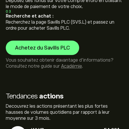
Déposez des fonds sur votre compte eToro en utilisant
le mode de paiement de votre choix.
03
Recherche et achat :
Recherchez la page Savills PLC (SVS.L) et passez un
ordre pour acheter Savills PLC.
Achetez du Savills PLC
Vous souhaitez obtenir davantage d'informations?
Consultez notre guide sur
Académie
.
Tendances
actions
Decouvrez les actions présentant les plus fortes
hausses de volumes quotidiens par rapport à leur
moyenne sur 3 mois.