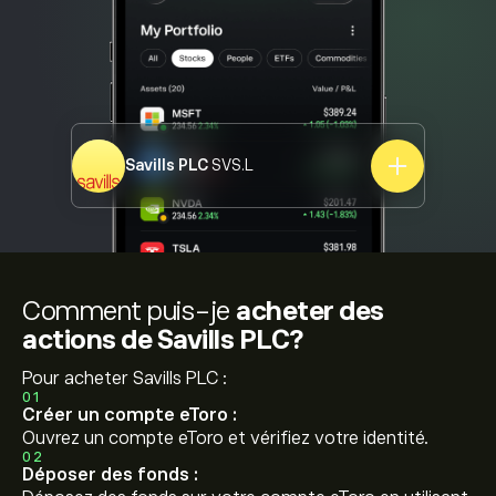
Savills PLC
SVS.L
Comment puis-je
acheter des
actions de Savills PLC?
Pour acheter Savills PLC :
01
Créer un compte eToro :
Ouvrez un compte eToro et vérifiez votre identité.
02
Déposer des fonds :