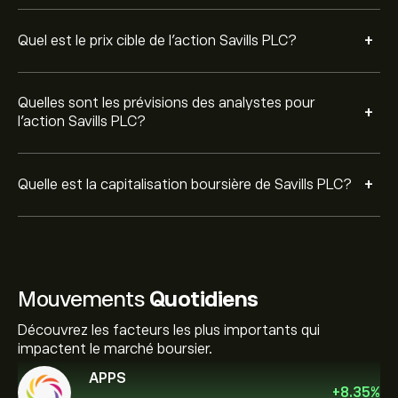
+
Quel est le prix cible de l'action Savills PLC?
Quelles sont les prévisions des analystes pour
+
l'action Savills PLC?
+
Quelle est la capitalisation boursière de Savills PLC?
Mouvements
Quotidiens
Découvrez les facteurs les plus importants qui
impactent le marché boursier.
APPS
+
8.35
%