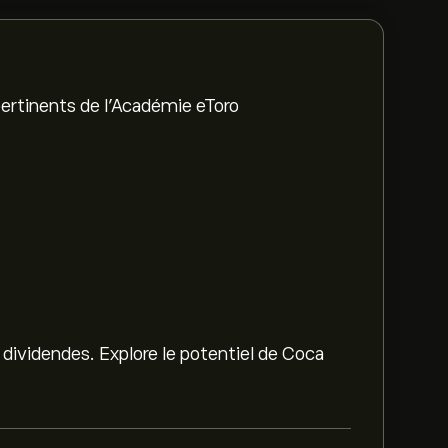
ertinents de l'Académie eToro
 dividendes. Explore le potentiel de Coca