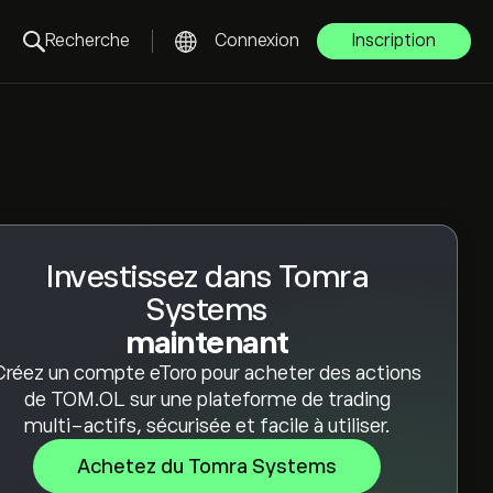
Recherche
Connexion
Inscription
Investissez dans Tomra
Systems
maintenant
Créez un compte eToro pour acheter des actions
de TOM.OL sur une plateforme de trading
multi-actifs, sécurisée et facile à utiliser.
Achetez du Tomra Systems