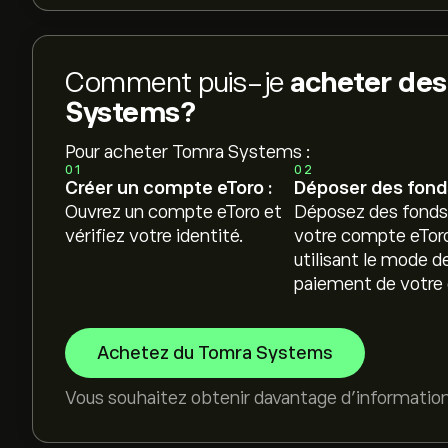
Comment puis-je
acheter des
Systems?
Pour acheter Tomra Systems :
01
02
Créer un compte eToro :
Déposer des fonds
Ouvrez un compte eToro et
Déposez des fonds
vérifiez votre identité.
votre compte eTor
utilisant le mode d
paiement de votre 
Achetez du Tomra Systems
Vous souhaitez obtenir davantage d'informatio