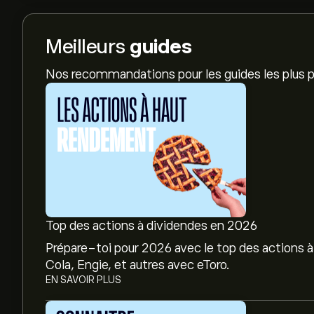
Meilleurs
guides
Nos recommandations pour les guides les plus p
Top des actions à dividendes en 2026
Prépare-toi pour 2026 avec le top des actions à
Cola, Engie, et autres avec eToro.
EN SAVOIR PLUS