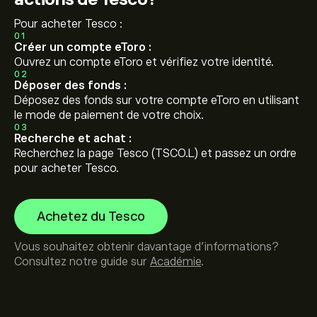
Pour acheter Tesco :
01
Créer un compte eToro :
Ouvrez un compte eToro et vérifiez votre identité.
02
Déposer des fonds :
Déposez des fonds sur votre compte eToro en utilisant
le mode de paiement de votre choix.
03
Recherche et achat :
Recherchez la page Tesco (TSCO.L) et passez un ordre
pour acheter Tesco.
Achetez du Tesco
Vous souhaitez obtenir davantage d'informations?
Consultez notre guide sur
Académie
.