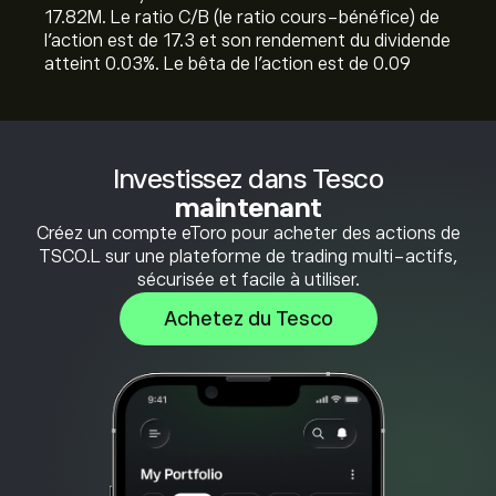
17.82M. Le ratio C/B (le ratio cours-bénéfice) de
l'action est de 17.3 et son rendement du dividende
atteint 0.03%. Le bêta de l'action est de 0.09
Investissez dans Tesco
maintenant
Créez un compte eToro pour acheter des actions de
TSCO.L sur une plateforme de trading multi-actifs,
sécurisée et facile à utiliser.
Achetez du Tesco