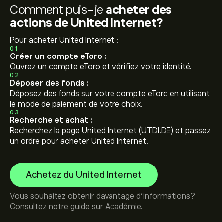
Comment puis-je
acheter des
actions de United Internet?
Pour acheter United Internet :
01
Créer un compte eToro :
Ouvrez un compte eToro et vérifiez votre identité.
02
Déposer des fonds :
Déposez des fonds sur votre compte eToro en utilisant
le mode de paiement de votre choix.
03
Recherche et achat :
Recherchez la page United Internet (UTDI.DE) et passez
un ordre pour acheter United Internet.
Achetez du United Internet
Vous souhaitez obtenir davantage d'informations?
Consultez notre guide sur
Académie
.