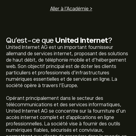
Aller à l'Académie >
Qu’est-ce que
United Internet
?
United Internet AG est un important fournisseur
allemand de services internet, proposant des solutions
de haut débit, de téléphonie mobile et d'hébergement
web. Son objectif principal est de doter les clients
particuliers et professionnels d'infrastructures
numériques essentielles et de services en ligne. La
société opère à travers l'Europe.
Opérant principalement dans le secteur des
télécommunications et des services informatiques,
United Internet AG se concentre sur la fourniture d'un
accès internet complet et d'applications en ligne
professionnelles. La société vise à fournir des outils
numériques fiables, sécurisés et conviviaux,