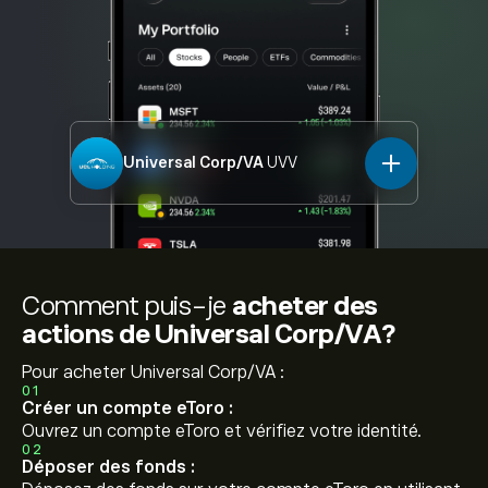
Universal Corp/VA
UVV
Comment puis-je
acheter des
actions de Universal Corp/VA?
Pour acheter Universal Corp/VA :
01
Créer un compte eToro :
Ouvrez un compte eToro et vérifiez votre identité.
02
Déposer des fonds :