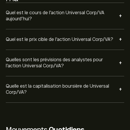
Quel est le cours de l'action Universal Corp/VA
+
aujourd'hui?
+
Quel est le prix cible de l'action Universal Corp/VA?
Quelles sont les prévisions des analystes pour
+
l'action Universal Corp/VA?
Quelle est la capitalisation boursière de Universal
+
Corp/VA?
Mouvements
Quotidiens