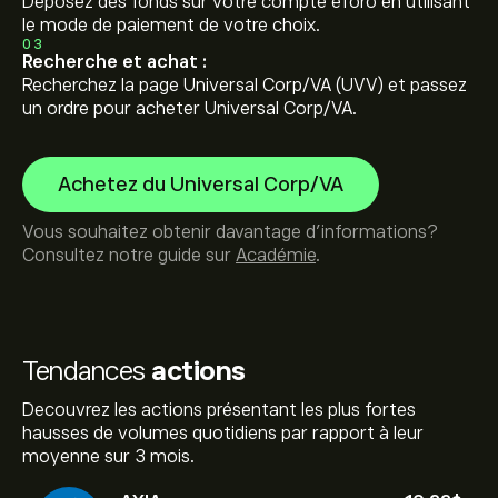
Déposez des fonds sur votre compte eToro en utilisant
le mode de paiement de votre choix.
03
Recherche et achat :
Recherchez la page Universal Corp/VA (UVV) et passez
un ordre pour acheter Universal Corp/VA.
Achetez du Universal Corp/VA
Vous souhaitez obtenir davantage d'informations?
Consultez notre guide sur
Académie
.
Tendances
actions
Decouvrez les actions présentant les plus fortes
hausses de volumes quotidiens par rapport à leur
moyenne sur 3 mois.