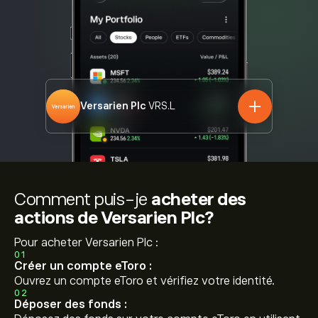
Versarien Plc
VRS.L
Comment puis-je
acheter des
actions de Versarien Plc?
Pour acheter Versarien Plc :
01
Créer un compte eToro :
Ouvrez un compte eToro et vérifiez votre identité.
02
Déposer des fonds :