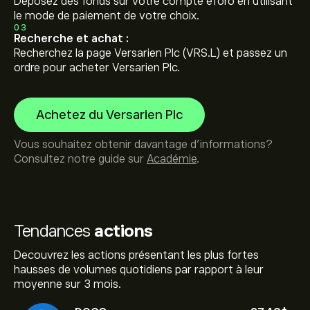
Déposez des fonds sur votre compte eToro en utilisant
le mode de paiement de votre choix.
03
Recherche et achat :
Recherchez la page Versarien Plc (VRS.L) et passez un
ordre pour acheter Versarien Plc.
Achetez du Versarien Plc
Vous souhaitez obtenir davantage d'informations?
Consultez notre guide sur
Académie
.
Tendances
actions
Decouvrez les actions présentant les plus fortes
hausses de volumes quotidiens par rapport à leur
moyenne sur 3 mois.