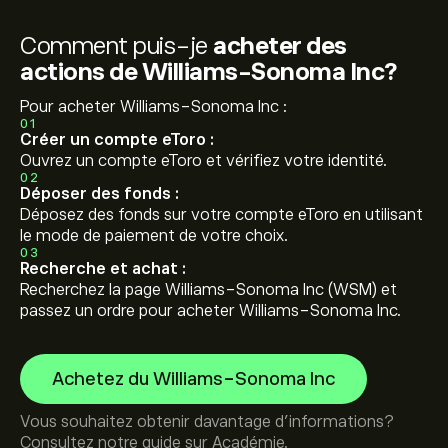
Comment puis-je
acheter des
actions de Williams-Sonoma Inc?
Pour acheter Williams-Sonoma Inc :
01
Créer un compte eToro :
Ouvrez un compte eToro et vérifiez votre identité.
02
Déposer des fonds :
Déposez des fonds sur votre compte eToro en utilisant
le mode de paiement de votre choix.
03
Recherche et achat :
Recherchez la page Williams-Sonoma Inc (WSM) et
passez un ordre pour acheter Williams-Sonoma Inc.
Achetez du Williams-Sonoma Inc
Vous souhaitez obtenir davantage d'informations?
Consultez notre guide sur
Académie
.