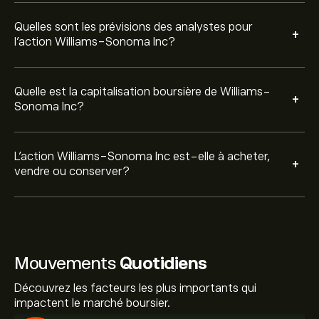
Quelles sont les prévisions des analystes pour
+
l'action Williams-Sonoma Inc?
Quelle est la capitalisation boursière de Williams-
+
Sonoma Inc?
L’action Williams-Sonoma Inc est-elle à acheter,
+
vendre ou conserver?
Mouvements
Quotidiens
Découvrez les facteurs les plus importants qui
impactent le marché boursier.