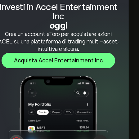
Investi in Accel Entertainment
Inc
oggi
Crea un account eToro per acquistare azioni
ACEL su una piattaforma di trading multi-asset,
intuitiva e sicura.
Acquista Accel Entertainment Inc