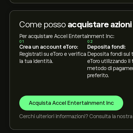
Come posso
acquistare azion
Per acquistare Accel Entertainment Inc:
01
02
Crea un account eToro:
Deposita fondi:
Registrati su eToro e verifica
Deposita fondi sul 
la tua identità.
eToro utilizzando il 
metodo di pagame
preferito.
Acquista Accel Entertainment Inc
Cerchi ulteriori informazioni? Consulta la nostra 