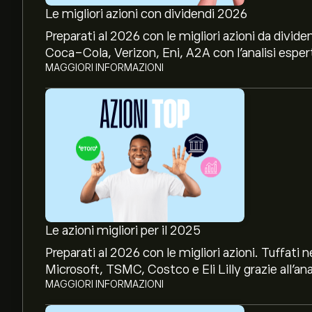
Le migliori azioni con dividendi 2026
Preparati al 2026 con le migliori azioni da divide
Coca-Cola, Verizon, Eni, A2A con l’analisi espert
MAGGIORI INFORMAZIONI
Le azioni migliori per il 2025
Preparati al 2026 con le migliori azioni. Tuffat
Microsoft, TSMC, Costco e Eli Lilly grazie all’ana
MAGGIORI INFORMAZIONI