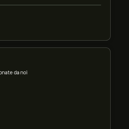
ionate da noi