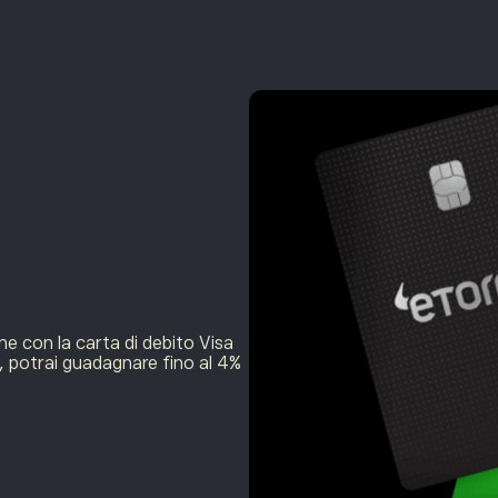
e con la carta di debito Visa
, potrai guadagnare fino al 4%