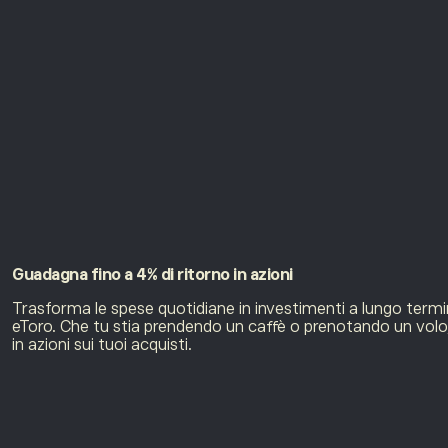
Guadagna fino a 4% di ritorno
in azioni
Trasforma le spese quotidiane in investimenti a lungo termin
eToro. Che tu stia prendendo un caffè o prenotando un volo
in azioni sui tuoi acquisti.