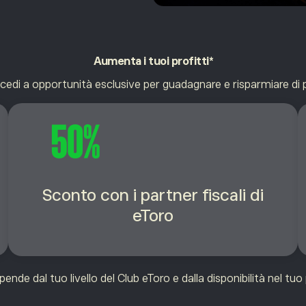
Aumenta
i tuoi profitti*
cedi a opportunità esclusive per guadagnare e risparmiare di 
Sconto con i partner fiscali di
eToro
ende dal tuo livello del Club eToro e dalla disponibilità nel tuo