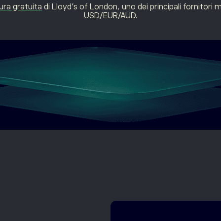
ura gratuita
di Lloyd’s of London, uno dei principali fornitori mo
USD/EUR/AUD.