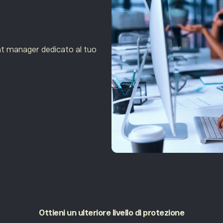
unt manager dedicato al tuo
Ottieni un
ulteriore livello di protezione