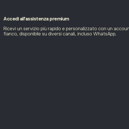
Accedi
all’assistenza premium
Ricevi un servizio più rapido e personalizzato con un acco
fianco, disponibile su diversi canali, incluso WhatsApp.