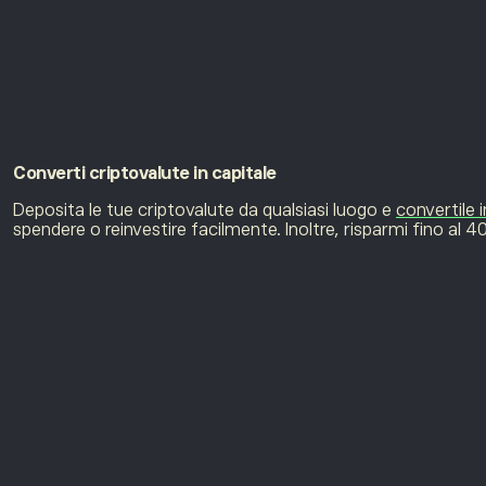
Converti
criptovalute in capitale
Deposita le tue criptovalute da qualsiasi luogo e
convertile i
spendere o reinvestire facilmente. Inoltre, risparmi fino al 