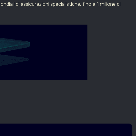
ndiali di assicurazioni specialistiche, fino a 1 milione di