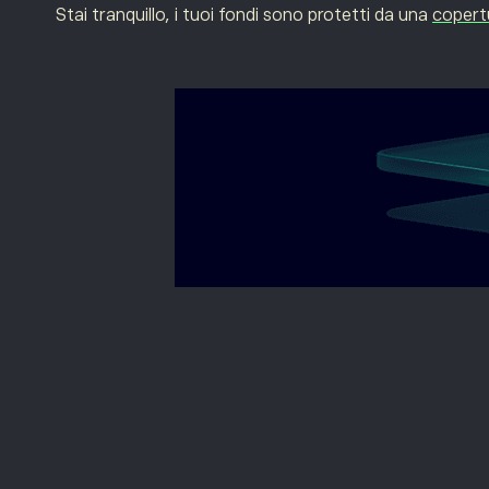
Stai tranquillo, i tuoi fondi sono protetti da una
copert