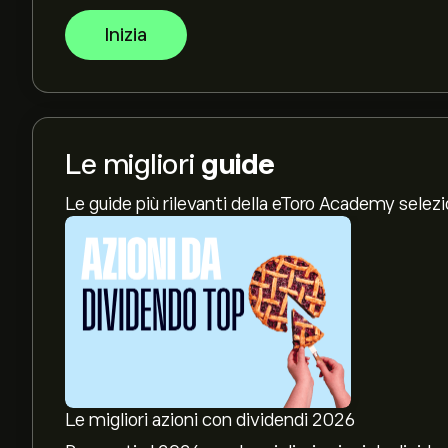
Inizia
Le migliori
guide
Le guide più rilevanti della eToro Academy selez
Le migliori azioni con dividendi 2026