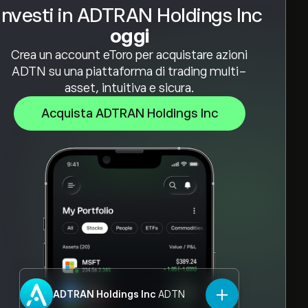
Investi in ADTRAN Holdings Inc
oggi
Crea un account eToro per acquistare azioni
ADTN su una piattaforma di trading multi-
asset, intuitiva e sicura.
Acquista ADTRAN Holdings Inc
ADTRAN Holdings Inc
ADTN