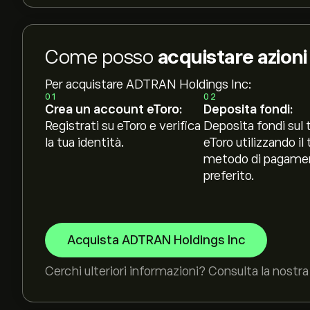
Come posso
acquistare azion
Per acquistare ADTRAN Holdings Inc:
01
02
Crea un account eToro:
Deposita fondi:
Registrati su eToro e verifica
Deposita fondi sul 
la tua identità.
eToro utilizzando il 
metodo di pagame
preferito.
Acquista ADTRAN Holdings Inc
Cerchi ulteriori informazioni? Consulta la nostra 