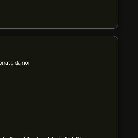
ionate da noi