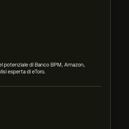
i nel potenziale di Banco BPM, Amazon,
lisi esperta di eToro.