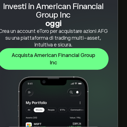
Investi in American Financial
Group Inc
oggi
Crea un account eToro per acquistare azioni AFG
su una piattaforma di trading multi-asset,
intuitiva e sicura.
Acquista American Financial Group
Inc