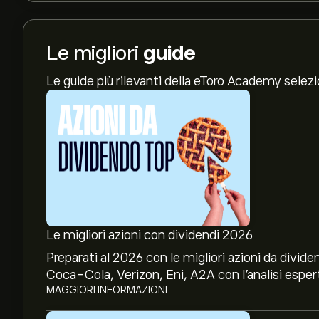
Le migliori
guide
Le guide più rilevanti della eToro Academy selez
Le migliori azioni con dividendi 2026
Preparati al 2026 con le migliori azioni da divide
Coca-Cola, Verizon, Eni, A2A con l’analisi espert
MAGGIORI INFORMAZIONI