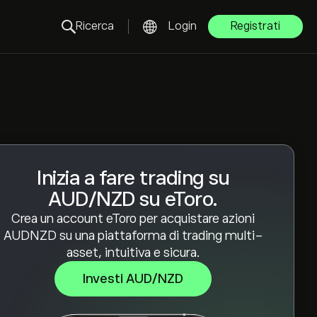
Ricerca
Login
Registrati
Inizia a fare trading su
AUD/NZD su eToro.
Crea un account eToro per acquistare azioni
AUDNZD su una piattaforma di trading multi-
asset, intuitiva e sicura.
Investi AUD/NZD