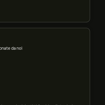
ionate da noi