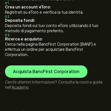
01
Crea un account eToro:
Registrati su eToro e verifica la tua identità.
02
Deposita fondi:
Deposita fondi sul tuo conto eToro utilizzando il tuo
metodo di pagamento preferito.
03
Ricerca e acquisto:
Cerca nella pagina BancFirst Corporation (BANF) e
effettua un ordine per acquistare BancFirst
Corporation.
Acquista BancFirst Corporation
Cerchi ulteriori informazioni? Consulta la nostra guida
nell’
Academy
.