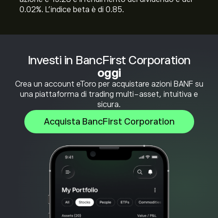
0.02%. L'indice beta è di 0.85.
Investi in BancFirst Corporation
oggi
Crea un account eToro per acquistare azioni BANF su
una piattaforma di trading multi-asset, intuitiva e
sicura.
Acquista BancFirst Corporation