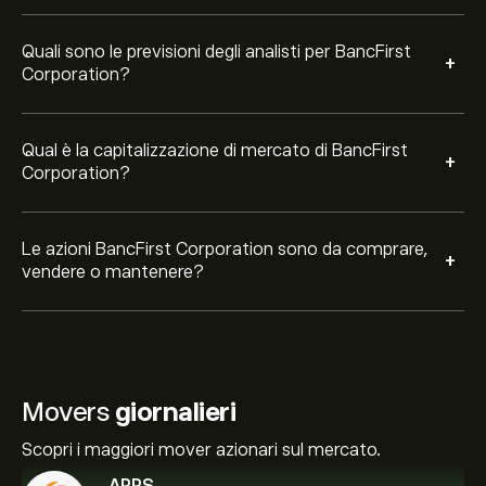
Quali sono le previsioni degli analisti per BancFirst
+
Corporation?
Qual è la capitalizzazione di mercato di BancFirst
+
Corporation?
Le azioni BancFirst Corporation sono da comprare,
+
vendere o mantenere?
Movers
giornalieri
Scopri i maggiori mover azionari sul mercato.
APPS