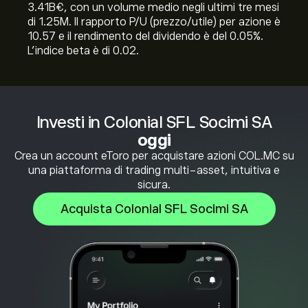
3.41B‎€‎, con un volume medio negli ultimi tre mesi
di 1.25M. Il rapporto P/U (prezzo/utile) per azione è
10.57 e il rendimento del dividendo è del 0.05%.
L'indice beta è di 0.02.
Investi in Colonial SFL Socimi SA
oggi
Crea un account eToro per acquistare azioni COL.MC su
una piattaforma di trading multi-asset, intuitiva e
sicura.
Acquista Colonial SFL Socimi SA