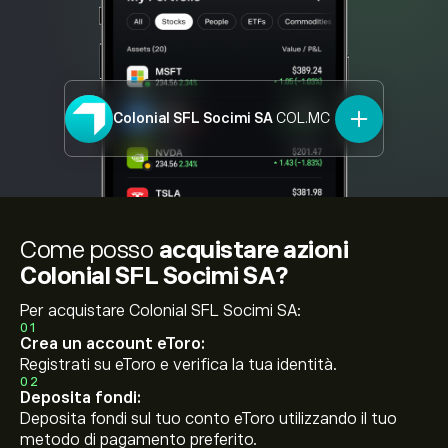
Colonial SFL Socimi SA
COL.MC
Come posso
acquistare azioni
Colonial SFL Socimi SA?
Per acquistare Colonial SFL Socimi SA:
01
Crea un account eToro:
Registrati su eToro e verifica la tua identità.
02
Deposita fondi:
Deposita fondi sul tuo conto eToro utilizzando il tuo
metodo di pagamento preferito.