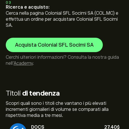
03
Ricerca e acquisto:
Cerca nella pagina Colonial SFL Socimi SA (COL.MC) e
effettua un ordine per acquistare Colonial SFL Socimi
SA.
Acquista Colonial SFL Socimi SA
Cerchi ulteriori informazioni? Consulta la nostra guida
nell’
Academy
.
Titoli
di tendenza
Scopri quali sono i titoli che vantano i più elevati
incrementi giornalieri di volume se comparati alla
rispettiva media a tre mesi.
DOCS
27.40‎$‎