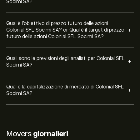
Socimi SA?
Qual è l'obiettivo di prezzo futuro delle azioni
+
Colonial SFL Socimi SA? or Qual è il target di prezzo
futuro delle azioni Colonial SFL Socimi SA?
Quali sono le previsioni degli analisti per Colonial SFL
+
Socimi SA?
Qual è la capitalizzazione di mercato di Colonial SFL
+
Socimi SA?
Movers
giornalieri