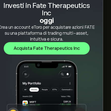
Investi in Fate Therapeutics
Inc
oggi
Crea un account eToro per acquistare azioni FATE
su una piattaforma di trading multi-asset,
intuitiva e sicura.
Acquista Fate Therapeutics Inc