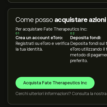
Come posso
acquistare azion
Per acquistare Fate Therapeutics Inc:
01
02
Crea un account eToro:
Deposita fondi:
Registrati su eToro e verifica
Deposita fondi sul 
la tua identità.
eToro utilizzando il 
metodo di pagame
preferito.
Acquista Fate Therapeutics Inc
Cerchi ulteriori informazioni? Consulta la nostra 