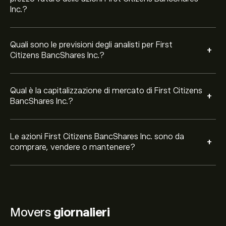
Inc.?
Quali sono le previsioni degli analisti per First
+
Citizens BancShares Inc.?
Qual è la capitalizzazione di mercato di First Citizens
+
BancShares Inc.?
Le azioni First Citizens BancShares Inc. sono da
+
comprare, vendere o mantenere?
Movers
giornalieri