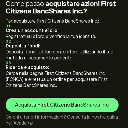
Come posso
acquistare azioni First
Citizens BancShares Inc.?
Per acquistare First Citizens BancShares Inc.:
01
Crea un account eToro:
Registrati su eToro e verifica la tua identità.
02
Deposita fondi:
Deposita fondi sul tuo conto eToro utilizzando il tuo
metodo di pagamento preferito.
03
Ricerca e acquisto:
Cerca nella pagina First Citizens BancShares Inc.
(FCNCA) e effettua un ordine per acquistare First
Citizens BancShares Inc..
Acquista First Citizens BancShares Inc.
Cerchi ulteriori informazioni? Consulta la nostra guida
nell’
Academy
.