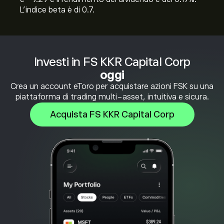
L'indice beta è di 0.7.
Investi in FS KKR Capital Corp
oggi
Crea un account eToro per acquistare azioni FSK su una
piattaforma di trading multi-asset, intuitiva e sicura.
Acquista FS KKR Capital Corp