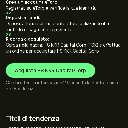
Crea un account eToro:
Registrati su eToro e verifica la tua identità.
02
Deposita fondi:
Deposita fondi sul tuo conto eToro utilizzando il tuo
metodo di pagamento preferito.
03
Ricerca e acquisto:
Cerca nella pagina FS KKR Capital Corp (FSK) e effettua
un ordine per acquistare FS KKR Capital Corp.
Acquista FS KKR Capital Corp
Cerchi ulteriori informazioni? Consulta la nostra guida
nell’
Academy
.
Titoli
di tendenza