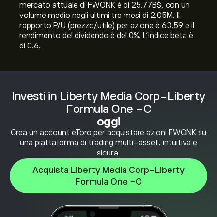
mercato attuale di FWONK è di 25.77B‎$‎, con un
volume medio negli ultimi tre mesi di 2.05M. Il
rapporto P/U (prezzo/utile) per azione è 63.59 e il
rendimento del dividendo è del 0%. L'indice beta è
di 0.6.
Investi in Liberty Media Corp-Liberty
Formula One -C
oggi
Crea un account eToro per acquistare azioni FWONK su
una piattaforma di trading multi-asset, intuitiva e
sicura.
Acquista Liberty Media Corp-Liberty
Formula One -C