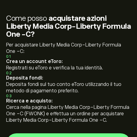
Come posso
acquistare azioni
Liberty Media Corp-Liberty Formula
One -C?
Per acquistare Liberty Media Corp-Liberty Formula
One -C:
01
Crea un account eToro:
Registrati su eToro e verifica la tua identità.
02
Deposita fondi:
Deposita fondi sul tuo conto eToro utilizzando il tuo
metodo di pagamento preferito.
03
Ricerca e acquisto:
Cerca nella pagina Liberty Media Corp-Liberty Formula
One -C (FWONK) e effettua un ordine per acquistare
Liberty Media Corp-Liberty Formula One -C.