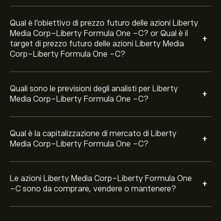
Qual è l'obiettivo di prezzo futuro delle azioni Liberty
Media Corp-Liberty Formula One -C? or Qual è il
+
target di prezzo futuro delle azioni Liberty Media
Corp-Liberty Formula One -C?
Quali sono le previsioni degli analisti per Liberty
+
Media Corp-Liberty Formula One -C?
Qual è la capitalizzazione di mercato di Liberty
+
Media Corp-Liberty Formula One -C?
Le azioni Liberty Media Corp-Liberty Formula One
+
-C sono da comprare, vendere o mantenere?