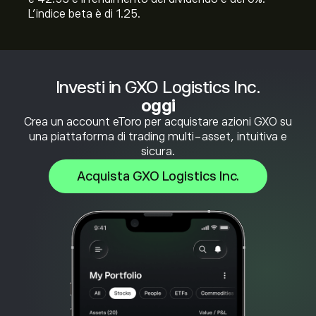
L'indice beta è di 1.25.
Investi in GXO Logistics Inc.
oggi
Crea un account eToro per acquistare azioni GXO su
una piattaforma di trading multi-asset, intuitiva e
sicura.
Acquista GXO Logistics Inc.