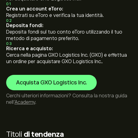
01
Crea un account eToro:
Registrati su eToro e verifica la tua identità.
02
Deposita fondi:
Deposita fondi sul tuo conto eToro utilizzando il tuo
metodo di pagamento preferito.
03
Ricerca e acquisto:
Cerca nella pagina GXO Logistics Inc. (GXO) e effettua
un ordine per acquistare GXO Logistics Inc..
Acquista GXO Logistics Inc.
Cerchi ulteriori informazioni? Consulta la nostra guida
nell’
Academy
.
Titoli
di tendenza