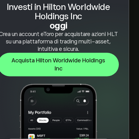
Investi in Hilton Worldwide
Holdings Inc
oggi
Crea un account eToro per acquistare azioni HLT
su una piattaforma di trading multi-asset,
intuitiva e sicura.
Acquista Hilton Worldwide Holdings
Inc