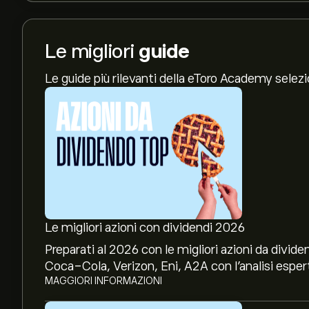
Le migliori
guide
Le guide più rilevanti della eToro Academy selez
Le migliori azioni con dividendi 2026
Preparati al 2026 con le migliori azioni da divide
Coca-Cola, Verizon, Eni, A2A con l’analisi espert
MAGGIORI INFORMAZIONI