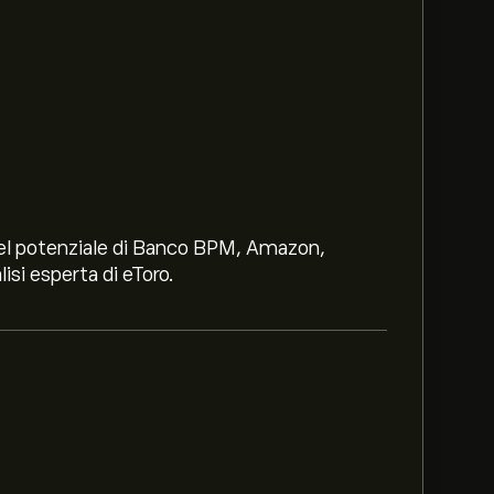
i nel potenziale di Banco BPM, Amazon,
lisi esperta di eToro.