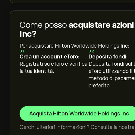
Come posso
acquistare azion
Inc?
Per acquistare Hilton Worldwide Holdings Inc:
01
02
Crea un account eToro:
Deposita fondi:
Registrati su eToro e verifica
Deposita fondi sul 
la tua identità.
eToro utilizzando il 
metodo di pagame
preferito.
Acquista Hilton Worldwide Holdings Inc
Cerchi ulteriori informazioni? Consulta la nostra 