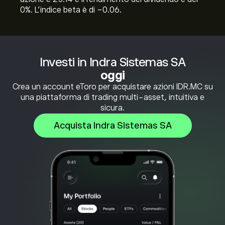
0%. L'indice beta è di -0.06.
Investi in Indra Sistemas SA
oggi
Crea un account eToro per acquistare azioni IDR.MC su
una piattaforma di trading multi-asset, intuitiva e
sicura.
Acquista Indra Sistemas SA