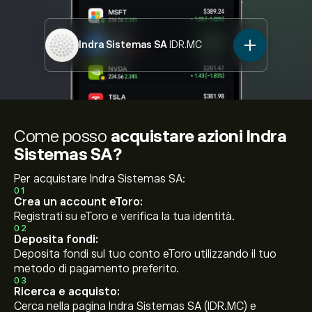
Indra Sistemas SA
IDR.MC
Come posso
acquistare azioni Indra
Sistemas SA?
Per acquistare Indra Sistemas SA:
01
Crea un account eToro:
Registrati su eToro e verifica la tua identità.
02
Deposita fondi:
Deposita fondi sul tuo conto eToro utilizzando il tuo
metodo di pagamento preferito.
03
Ricerca e acquisto:
Cerca nella pagina Indra Sistemas SA (IDR.MC) e