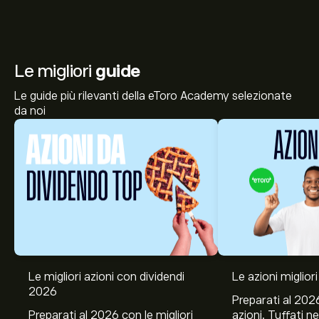
Le migliori
guide
Le guide più rilevanti della eToro Academy selezionate
da noi
Le migliori azioni con dividendi
Le azioni migliori
2026
Preparati al 2026
Preparati al 2026 con le migliori
azioni. Tuffati ne