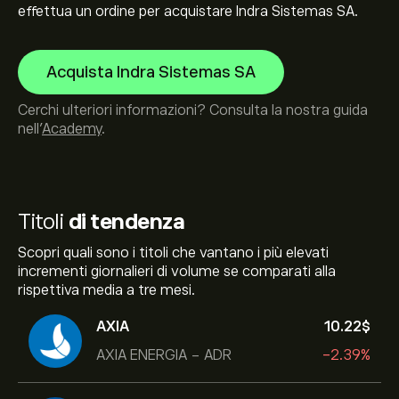
effettua un ordine per acquistare Indra Sistemas SA.
Acquista Indra Sistemas SA
Cerchi ulteriori informazioni? Consulta la nostra guida
nell’
Academy
.
Titoli
di tendenza
Scopri quali sono i titoli che vantano i più elevati
incrementi giornalieri di volume se comparati alla
rispettiva media a tre mesi.
AXIA
10.22‎$‎
AXIA ENERGIA - ADR
-2.39%