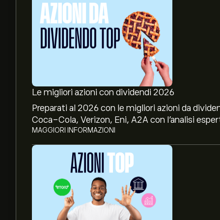
Le migliori azioni con dividendi 2026
Preparati al 2026 con le migliori azioni da divide
Coca-Cola, Verizon, Eni, A2A con l’analisi espert
MAGGIORI INFORMAZIONI