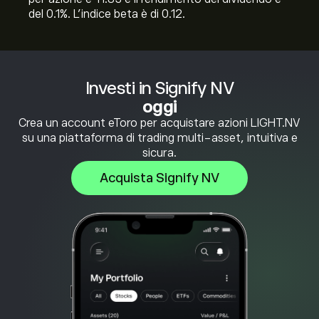
del 0.1%. L'indice beta è di 0.12.
Investi in Signify NV
oggi
Crea un account eToro per acquistare azioni LIGHT.NV
su una piattaforma di trading multi-asset, intuitiva e
sicura.
Acquista Signify NV