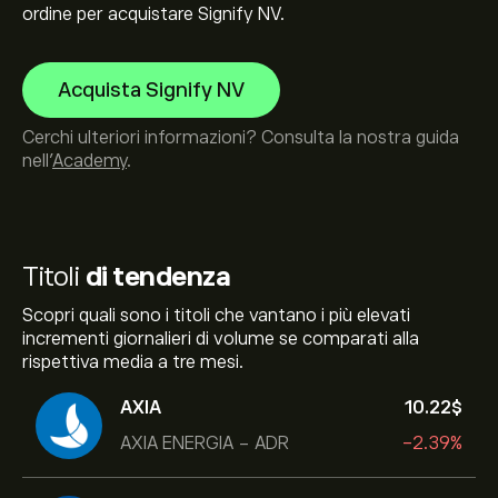
ordine per acquistare Signify NV.
Acquista Signify NV
Cerchi ulteriori informazioni? Consulta la nostra guida
nell’
Academy
.
Titoli
di tendenza
Scopri quali sono i titoli che vantano i più elevati
incrementi giornalieri di volume se comparati alla
rispettiva media a tre mesi.
AXIA
10.22‎$‎
AXIA ENERGIA - ADR
-2.39%